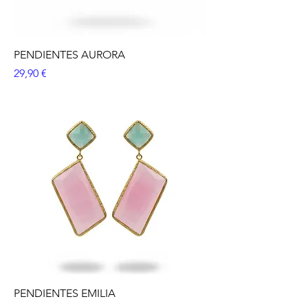
PENDIENTES AURORA
Precio
29,90 €
PENDIENTES EMILIA