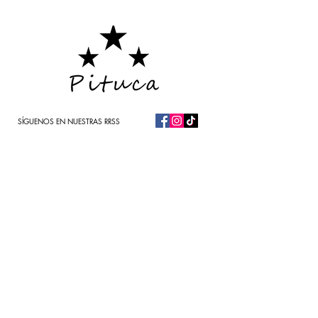
SÍGUENOS EN NUESTRAS RRSS