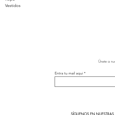
Vestidos
Únete a nue
Entra tu mail aqui
SÍGUENOS EN NUESTRAS 