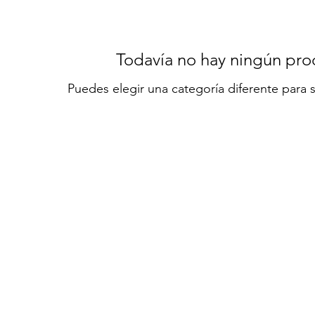
Todavía no hay ningún prod
Puedes elegir una categoría diferente para