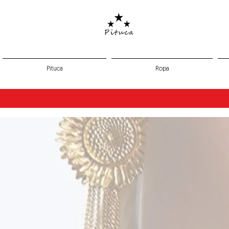
Pituca
Ropa