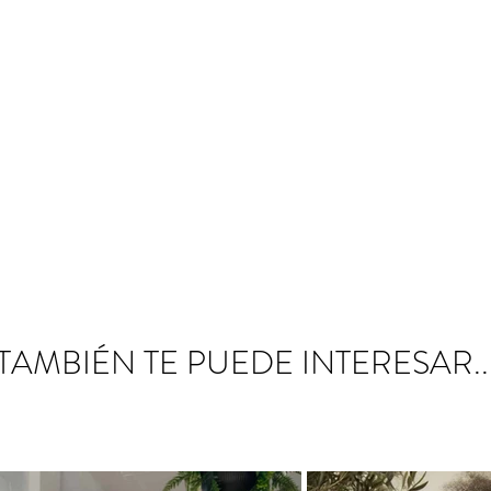
TAMBIÉN TE PUEDE INTERESAR..