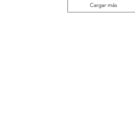
Cargar más