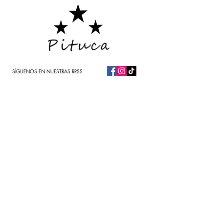
SÍGUENOS EN NUESTRAS RRSS