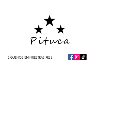
SÍGUENOS EN NUESTRAS RRSS