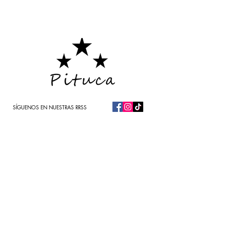
SÍGUENOS EN NUESTRAS RRSS